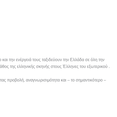
και την ενέργειά τους ταξιδεύουν την Ελλάδα σε όλη την
άθος της ελληνικής σκηνής στους Έλληνες του εξωτερικού .
ντας προβολή, αναγνωρισιμότητα και – το σημαντικότερο –