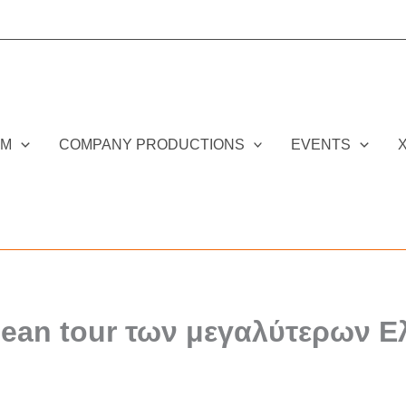
DM
COMPANY PRODUCTIONS
EVENTS
ean tour των μεγαλύτερων Ε