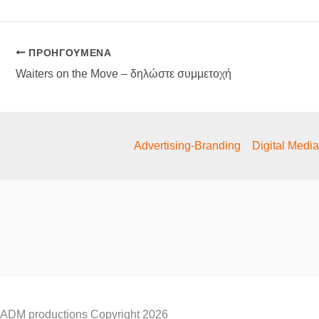
ΠΡΟΗΓΟΎΜΕΝΑ
Waiters on the Move – δηλώστε συμμετοχή
Advertising-Branding
Digital Medi
ADM productions Copyright 2026