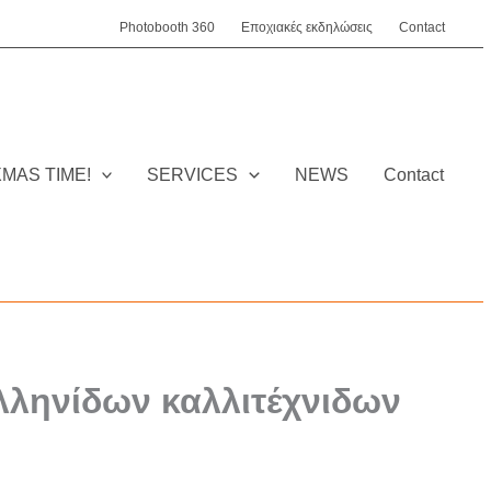
Photobooth 360
Εποχιακές εκδηλώσεις
Contact
XMAS TIME!
SERVICES
NEWS
Contact
λληνίδων καλλιτέχνιδων