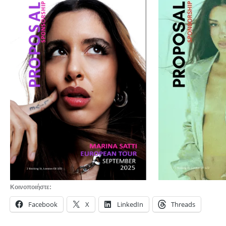
Κοινοποιήστε:
Facebook
X
LinkedIn
Threads