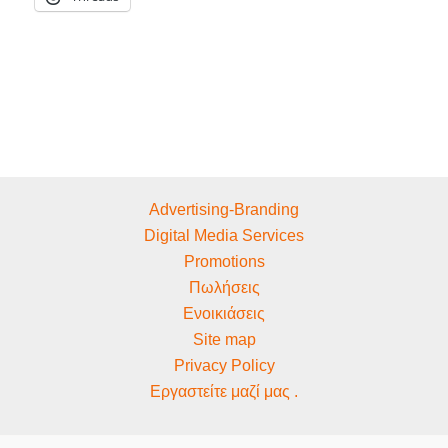
Advertising-Branding
Digital Media Services
Promotions
Πωλήσεις
Ενοικιάσεις
Site map
Privacy Policy
Εργαστείτε μαζί μας .