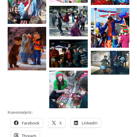
Κοινοποιήστε:
Facebook
X
LinkedIn
Threads