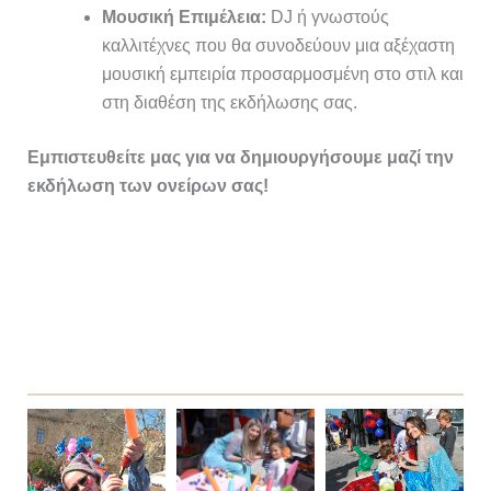
Μουσική Επιμέλεια:
DJ ή γνωστούς
καλλιτέχνες που θα συνοδεύουν μια αξέχαστη
μουσική εμπειρία προσαρμοσμένη στο στιλ και
στη διαθέση της εκδήλωσης σας.
Εμπιστευθείτε μας για να δημιουργήσουμε μαζί την
εκδήλωση των ονείρων σας!