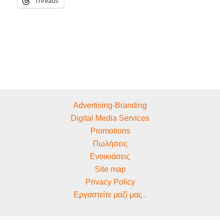
Threads
Advertising-Branding
Digital Media Services
Promotions
Πωλήσεις
Ενοικιάσεις
Site map
Privacy Policy
Εργαστείτε μαζί μας .