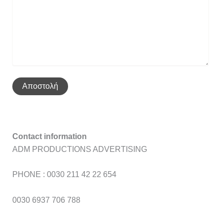
Contact information
ADM PRODUCTIONS ADVERTISING
PHONE : 0030 211 42 22 654
0030 6937 706 788