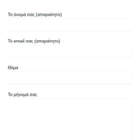
Το όνομά σας (απαραίτητο)
Το email σας (απαραίτητο)
Θέμα
Το μήνυμά σας