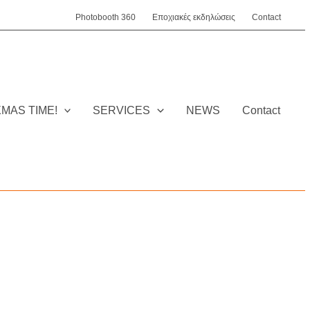
Photobooth 360
Εποχιακές εκδηλώσεις
Contact
XMAS TIME!
SERVICES
NEWS
Contact