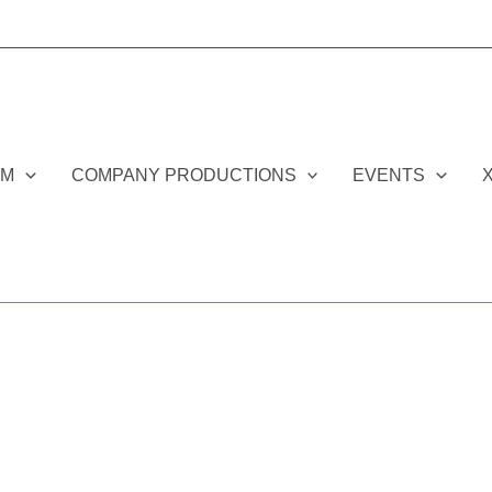
DM
COMPANY PRODUCTIONS
EVENTS