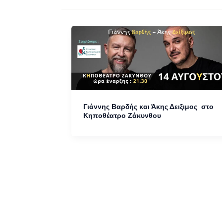
Γιάννης Βαρδής και Άκης Δειξιμος στο
Κηποθέατρο Ζάκυνθου