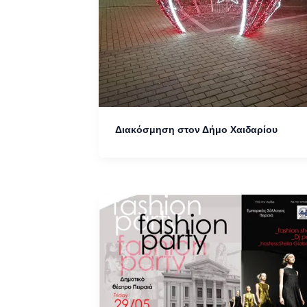
Διακόσμηση στον Δήμο Χαιδαρίου