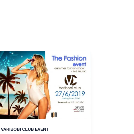
VARIBOBI CLUB EVENT