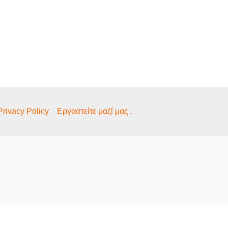
Privacy Policy
Εργαστείτε μαζί μας .