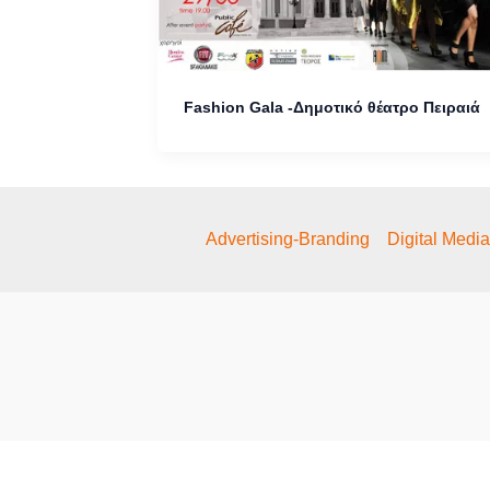
Fashion Gala -Δημοτικό θέατρο Πειραιά
Advertising-Branding
Digital Medi