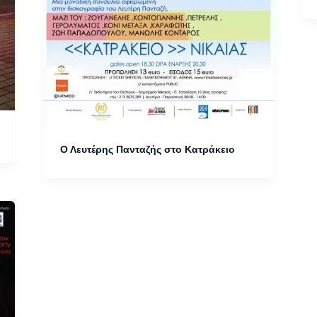
Ο Λευτέρης Πανταζής στο Κατράκειο