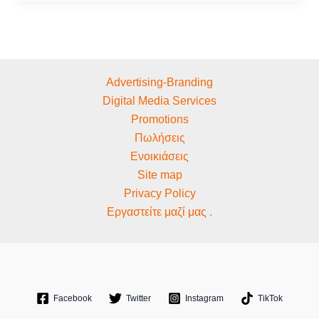
Advertising-Branding
Digital Media Services
Promotions
Πωλήσεις
Ενοικιάσεις
Site map
Privacy Policy
Εργαστείτε μαζί μας .
Facebook
Twitter
Instagram
TikTok