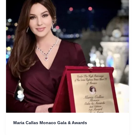
Maria Callas Monaco Gala & Awards