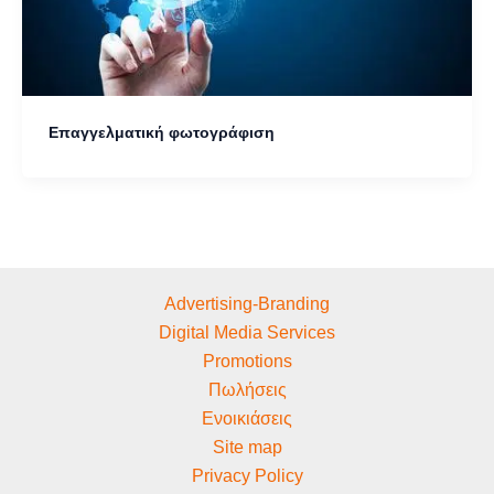
Eπαγγελματική φωτογράφιση
Advertising-Branding
Digital Media Services
Promotions
Πωλήσεις
Ενοικιάσεις
Site map
Privacy Policy