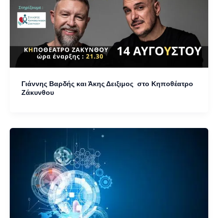
Γιάννης Βαρδής και Άκης Δειξιμος στο Κηποθέατρο
Ζάκυνθου