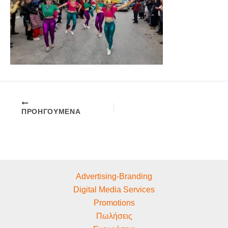
ΠΡΟΗΓΟΎΜΕΝΑ
Advertising-Branding
Digital Media Services
Promotions
Πωλήσεις