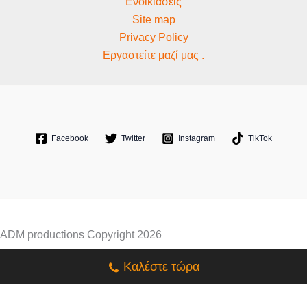
Ενοικιάσεις
Site map
Privacy Policy
Εργαστείτε μαζί μας .
Facebook
Twitter
Instagram
TikTok
ADM productions Copyright 2026
Καλέστε τώρα