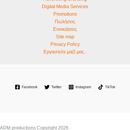
Digital Media Services
Promotions
Πωλήσεις
Ενοικιάσεις
Site map
Privacy Policy
Εργαστείτε μαζί μας .
Facebook
Twitter
Instagram
TikTok
ADM productions Copyright 2026