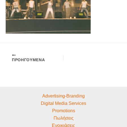
ΠΡΟΗΓΟΎΜΕΝΑ
Advertising-Branding
Digital Media Services
Promotions
Πωλήσεις
Ενοικιάσεις