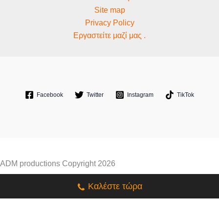
Site map
Privacy Policy
Εργαστείτε μαζί μας .
Facebook
Twitter
Instagram
TikTok
ADM productions Copyright 2026
Καλέστε τώρα