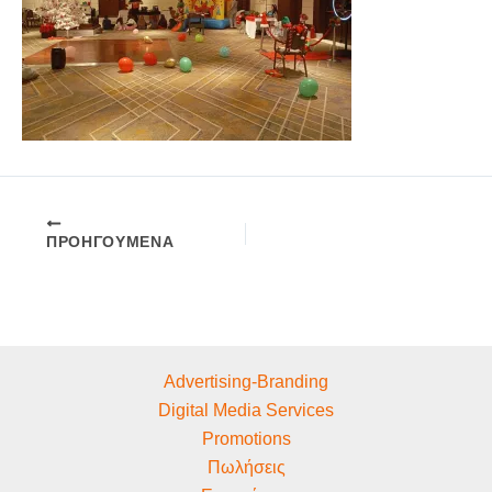
ΠΡΟΗΓΟΎΜΕΝΑ
Advertising-Branding
Digital Media Services
Promotions
Πωλήσεις