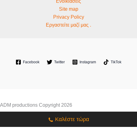
Ενοικιάσεις
Site map
Privacy Policy
Εργαστείτε μαζί μας .
Facebook
Twitter
Instagram
TikTok
ADM productions Copyright 2026
Καλέστε τώρα