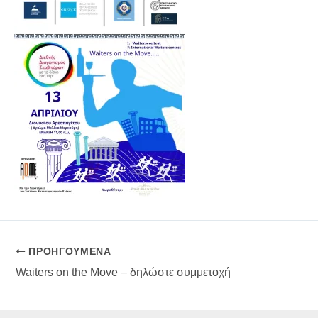
ΠΡΟΗΓΟΎΜΕΝΑ
Waiters on the Move – δηλώστε συμμετοχή