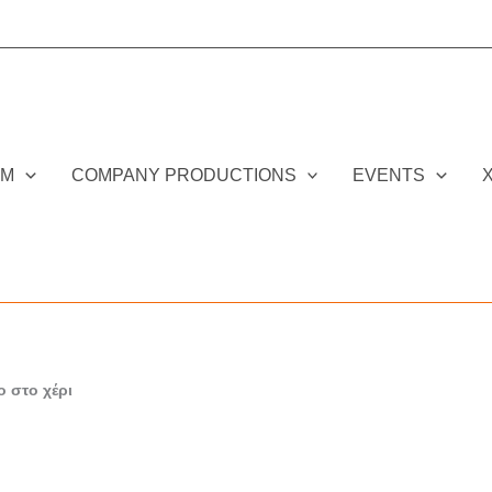
DM
COMPANY PRODUCTIONS
EVENTS
 στο χέρι