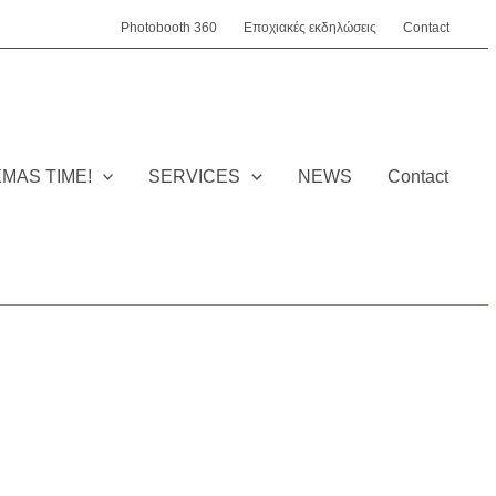
Photobooth 360
Εποχιακές εκδηλώσεις
Contact
XMAS TIME!
SERVICES
NEWS
Contact