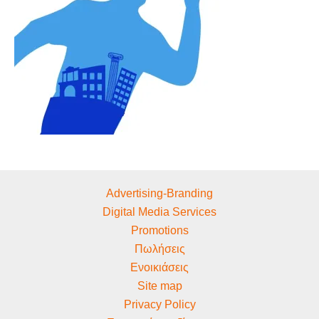
Advertising-Branding
Digital Media Services
Promotions
Πωλήσεις
Ενοικιάσεις
Site map
Privacy Policy